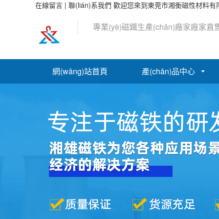
在線留言
|
聯(lián)系我們
歡迎您來到東莞市湘衡磁性材料有限
專業(yè)磁鐵生產(chǎn)廠家
廠家直售
網(wǎng)站首頁
產(chǎn)品中心