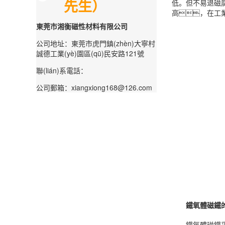
低。但不易退磁腐
先生）
高，在工業(
東莞市湘衡磁性材料有限公司
公司地址：東莞市虎門鎮(zhèn)大寧村
誠德工業(yè)園區(qū)民安路121號
聯(lián)系電話：
公司郵箱：xiangxiong168@126.com
鐵氧體磁鐵的
鐵氧體磁鐵