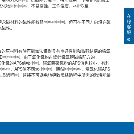
化物，不易腐蝕。工作溫度：-40℃至
在
線
永磁材料的磁性能較弱，但可在不同方向填充磁
客
充磁性。
服
分的原材料有時可能無法獲得具有良好性能和微觀結構的鐵氧
BD。由于氧化鐵約占錳鋅鐵氧體磁鐵配方的
氧化鐵的APS值較小，鐵氧體磁鐵粉的APS值也較小，有利
，APS值不應太小。顯然，當氧化鐵APS
生長過程。這將不可避免地導致燒結過程中所需的激活能量